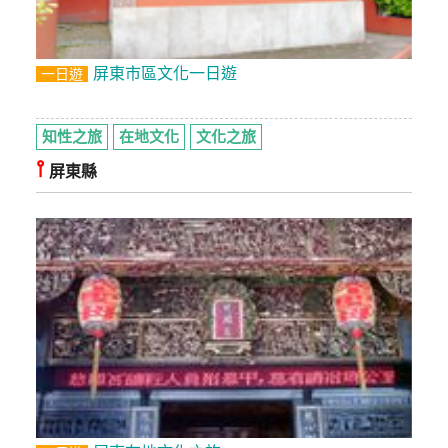
屏東市區文化一日遊
一日遊
知性之旅
在地文化
文化之旅
⫯
屏東縣